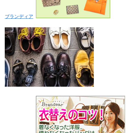
ブランディア