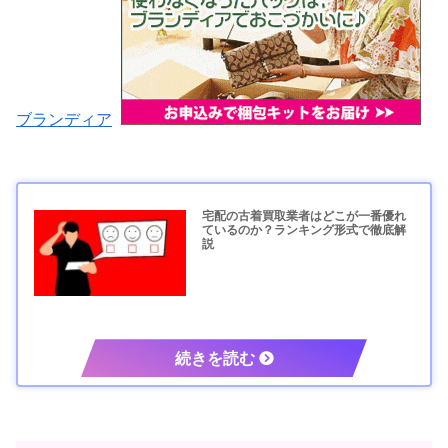
ブランディア
宅配の古着買取業者はどこが一番優れ
ているのか？ランキング形式で徹底解
説