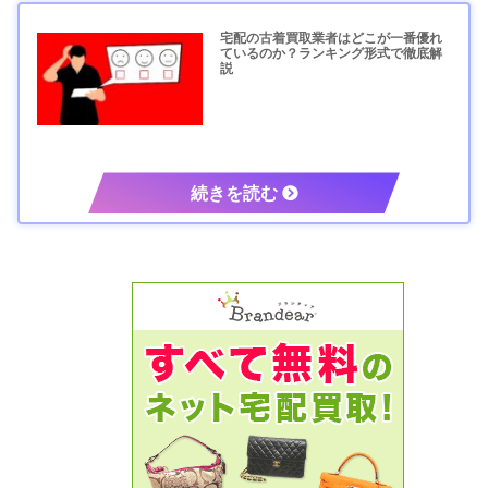
宅配の古着買取業者はどこが一番優れ
ているのか？ランキング形式で徹底解
説