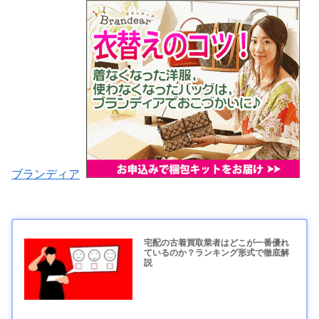
ブランディア
宅配の古着買取業者はどこが一番優れ
ているのか？ランキング形式で徹底解
説