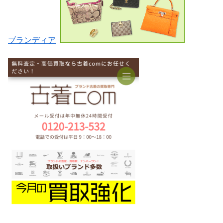
ブランディア