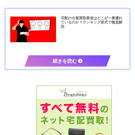
宅配の古着買取業者はどこが一番優れ
ているのか？ランキング形式で徹底解
説