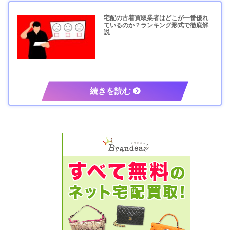
宅配の古着買取業者はどこが一番優れ
ているのか？ランキング形式で徹底解
説