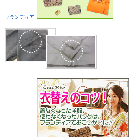
ブランディア