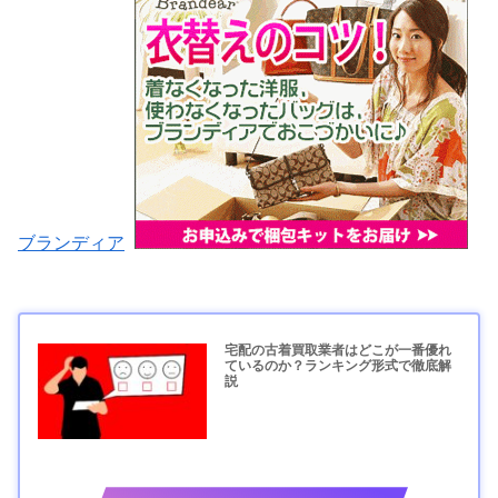
ブランディア
宅配の古着買取業者はどこが一番優れ
ているのか？ランキング形式で徹底解
説