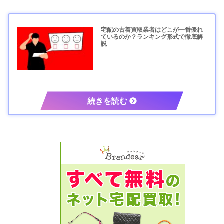
宅配の古着買取業者はどこが一番優れ
ているのか？ランキング形式で徹底解
説