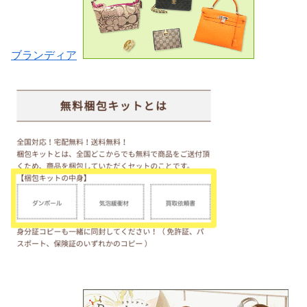
ブランディア