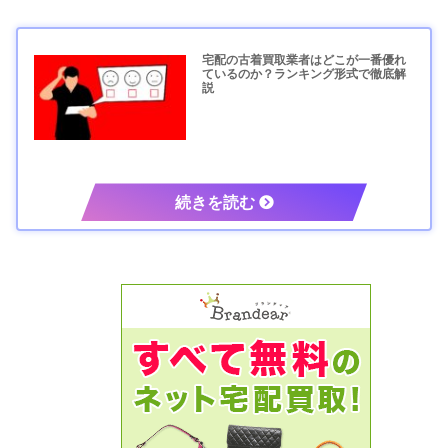
宅配の古着買取業者はどこが一番優れ
ているのか？ランキング形式で徹底解
説