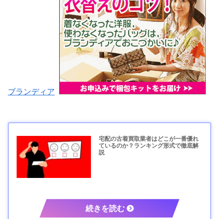
ブランディア
宅配の古着買取業者はどこが一番優れ
ているのか？ランキング形式で徹底解
説