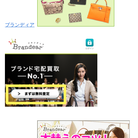
ブランディア