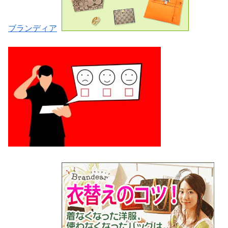
ブランディア