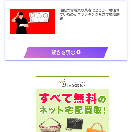
宅配の古着買取業者はどこが一番優れ
ているのか？ランキング形式で徹底解
説