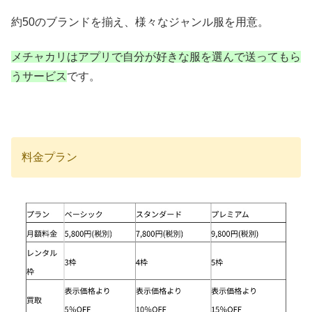
約50のブランドを揃え、様々なジャンル服を用意。
メチャカリはアプリで自分が好きな服を選んで送ってもら
うサービス
です。
料金プラン