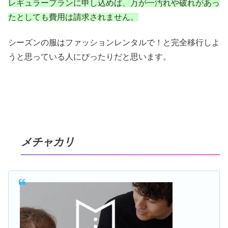
レギュラープランに申し込めば、万が一汚れや破れがあっ
たとしても費用は請求されません。
シーズンの服はファッションレンタルで！と完全移行しよ
うと思っている人にぴったりだと思います。
メチャカリ