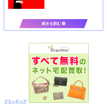
ブランディア