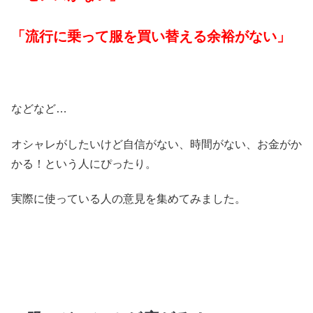
「流行に乗って服を買い替える余裕がない」
などなど…
オシャレがしたいけど自信がない、時間がない、お金がか
かる！という人にぴったり。
実際に使っている人の意見を集めてみました。