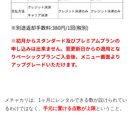
メチャカリは、1ヶ月にレンタルできる数が設けられてい
るわけではなく、
手元に置ける点数が上限
ということ。