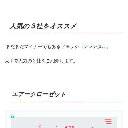
人気の３社をオススメ
まだまだマイナーでもあるファッションレンタル。
大手で人気の３社をご紹介します。
エアークローゼット