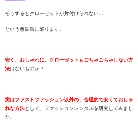
そうするとクローゼットが片付けられない…
という悪循環に陥ります。
安く、おしゃれに、クローゼットもごちゃごちゃしない方
法
はないものか？
実はファストファッション以外の、合理的で安くておしゃ
れな方法
として、ファッションレンタルを研究してみまし
た。