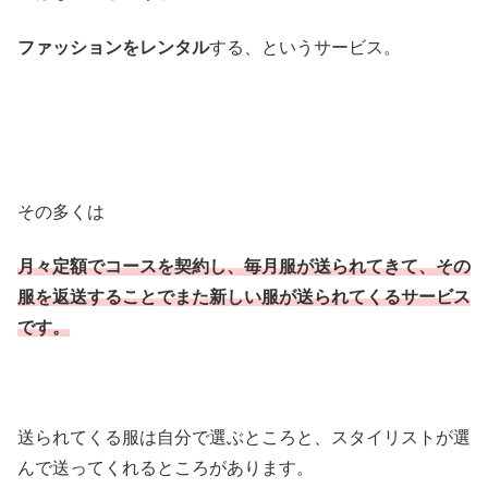
ファッションをレンタル
する、というサービス。
その多くは
月々定額でコースを契約し、毎月服が送られてき
て、その
服を返送することでまた新しい服が送られてくるサービス
です。
送られてくる服は自分で選ぶところと、スタイリストが選
んで送ってくれるところがあります。