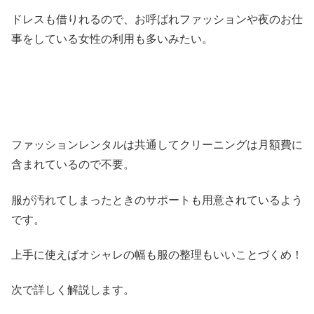
ドレスも借りれるので、お呼ばれファッションや夜のお仕
事をしている女性の利用も多いみたい。
ファッションレンタルは共通してクリーニングは月額費に
含まれているので不要。
服が汚れてしまったときのサポートも用意されているよう
です。
上手に使えばオシャレの幅も服の整理もいいことづくめ！
次で詳しく解説します。