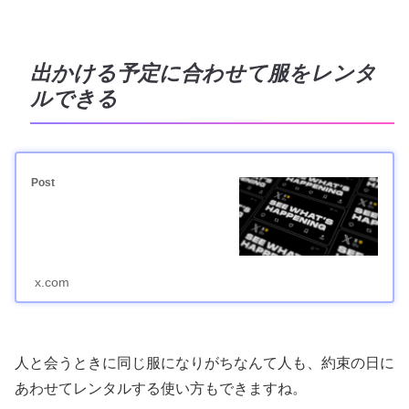
出かける予定に合わせて服をレンタ
ルできる
Post
x.com
人と会うときに同じ服になりがちなんて人も、約束の日に
あわせてレンタルする使い方もできますね。