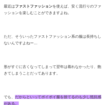
最近は
ファストファッション
を使えば、安く流行りのファ
ッションを楽しむことができますよね。
ただ、そういったファストファッション系の服は長持ちし
ないんですよねー…
形がすぐに古くなってしまって翌年は着れなかったり、飽
きてしまうことだってあります。
でも、
だからといってポイポイ服を捨てるのも少し抵抗感
がある。