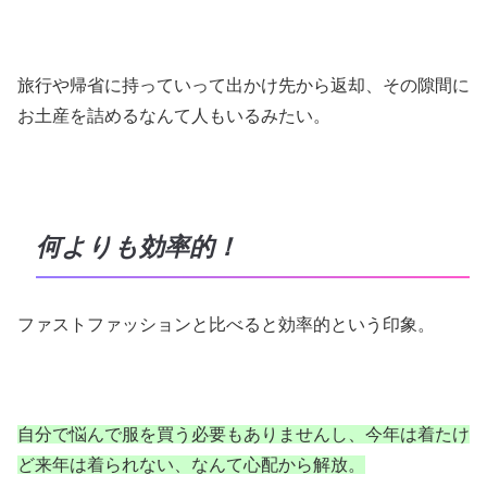
旅行や帰省に持っていって出かけ先から返却、その隙間に
お土産を詰めるなんて人もいるみたい。
何よりも効率的！
ファストファッションと比べると効率的という印象。
自分で悩んで服を買う必要もありませんし、今年は着たけ
ど来年は着られない、なんて心配から解放。