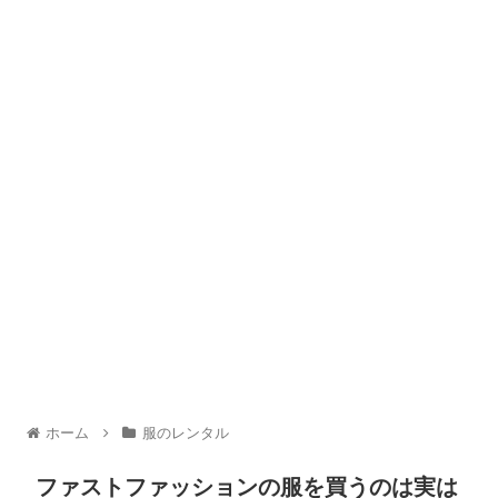
ホーム
服のレンタル
ファストファッションの服を買うのは実は