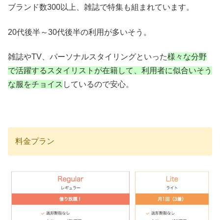
ブランド数300以上、雑誌で特集も組まれています。
20代後半～30代後半の利用が多いそう。
雑誌やTV、パーソナルスタイリングといった
様々な分野
で活躍するスタイリストが在籍して、利用者に似合いそう
な服をチョイス
しているので安心。
料金プラン