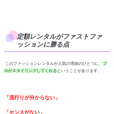
定額レンタルがファストファ
ッションに勝る点
このファッションレンタルが人気の理由のひとつに、
プ
ロがスタイリングしてくれる
ということがあります。
「流行りが分からない」
「センスがない」