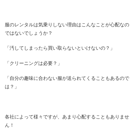
服のレンタルは気乗りしない理由はこんなことが心配なの
ではないでしょうか？
「汚してしまったら買い取らないといけないの？」
「クリーニングは必要？」
「自分の趣味に合わない服が送られてくることもあるので
は？」
各社によって様々ですが、あまり心配することもありませ
ん！