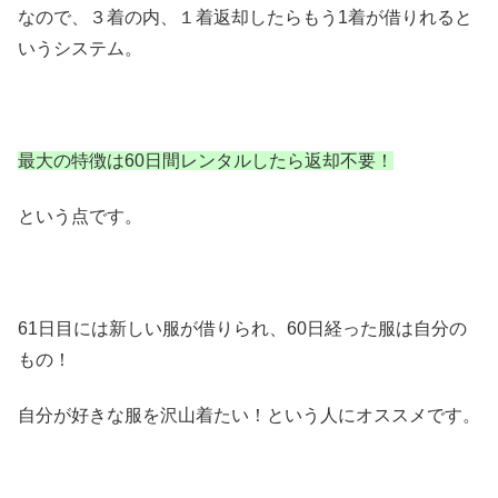
なので、３着の内、１着返却したらもう1着が借りれると
いうシステム。
最大の特徴は60日間レンタルしたら返却不要！
という点です。
61日目には新しい服が借りられ、60日経った服は自分の
もの！
自分が好きな服を沢山着たい！という人にオススメです。