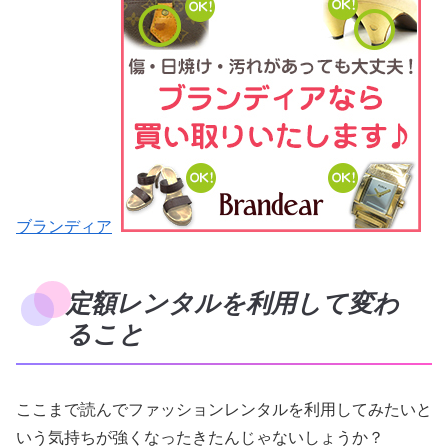
ブランディア
定額レンタルを利用して変わ
ること
ここまで読んでファッションレンタルを利用してみたいと
いう気持ちが強くなったきたんじゃないしょうか？