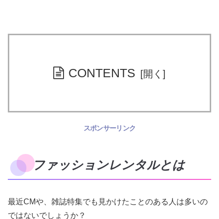
CONTENTS
スポンサーリンク
ファッションレンタルとは
最近CMや、雑誌特集でも見かけたことのある人は多いの
ではないでしょうか？