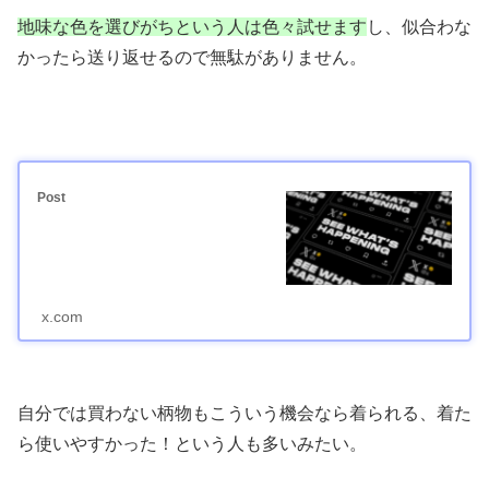
地味な色を選びがちという人は色々試せます
し、似合わな
かったら送り返せるので無駄がありません。
Post
x.com
自分では買わない柄物もこういう機会なら着られる、着た
ら使いやすかった！という人も多いみたい。