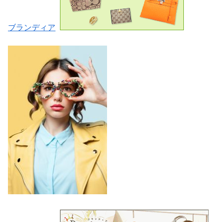
ブランディア