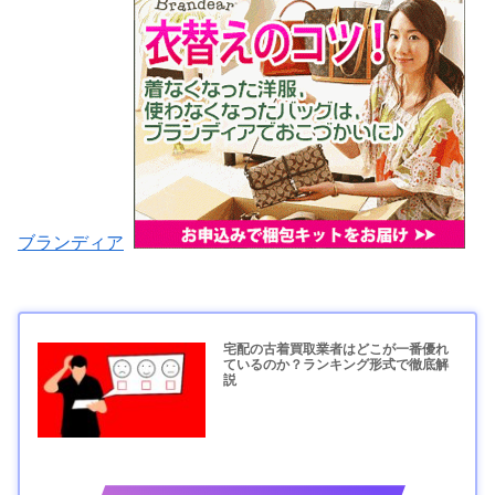
ブランディア
宅配の古着買取業者はどこが一番優れ
ているのか？ランキング形式で徹底解
説