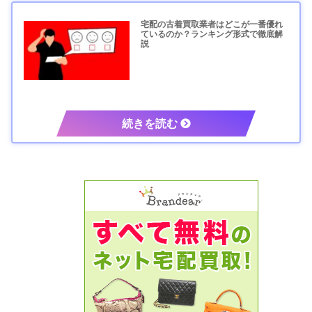
宅配の古着買取業者はどこが一番優れ
ているのか？ランキング形式で徹底解
説